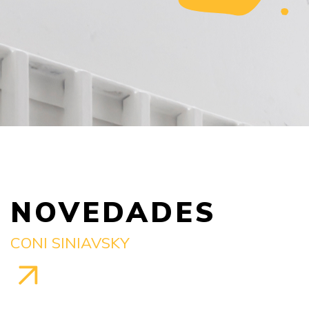
NOVEDADES
CONI SINIAVSKY