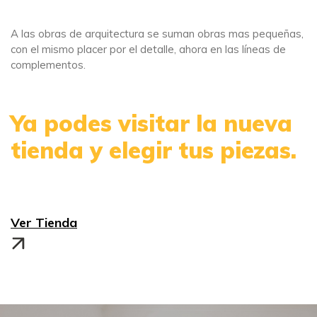
A las obras de arquitectura se suman obras mas pequeñas,
con el mismo placer por el detalle, ahora en las líneas de
complementos.
Ya podes visitar la nueva
tienda y elegir tus piezas.
Ver Tienda